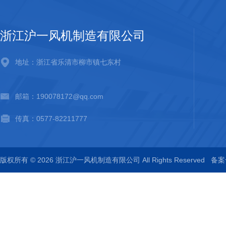
浙江沪一风机制造有限公司
地址：浙江省乐清市柳市镇七东村
邮箱：190078172@qq.com
传真：0577-82211777
版权所有 © 2026 浙江沪一风机制造有限公司 All Rights Reserved
备案号