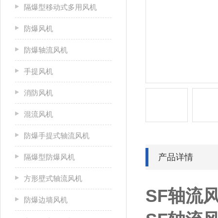
隔爆型移动式多用风机
防爆风机
防爆轴流风机
手提风机
消防风机
混流风机
防爆手提式轴流风机
产品详情
隔爆型防爆风机
方形壁式轴流风机
SF轴流
防爆边墙风机