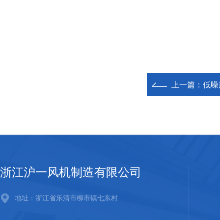
上一篇：
低噪
浙江沪一风机制造有限公司
地址：浙江省乐清市柳市镇七东村