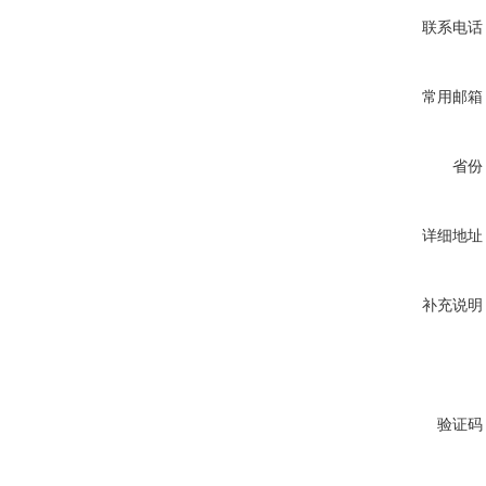
联系电话
常用邮箱
省份
详细地址
补充说明
验证码