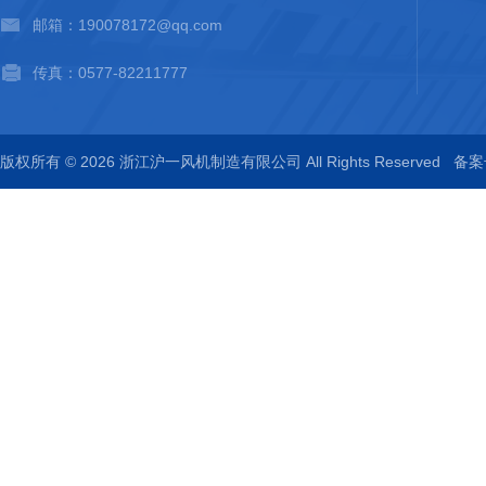
邮箱：190078172@qq.com
传真：0577-82211777
版权所有 © 2026 浙江沪一风机制造有限公司 All Rights Reserved
备案号