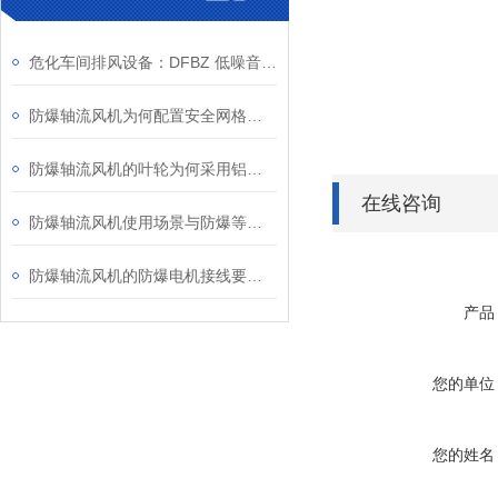
危化车间排风设备：DFBZ 低噪音防爆轴流风机
防爆轴流风机为何配置安全网格或护罩？
防爆轴流风机的叶轮为何采用铝合金材质？
在线咨询
防爆轴流风机使用场景与防爆等级、安装维护要点
防爆轴流风机的防爆电机接线要求知多少？
产品
您的单位
您的姓名