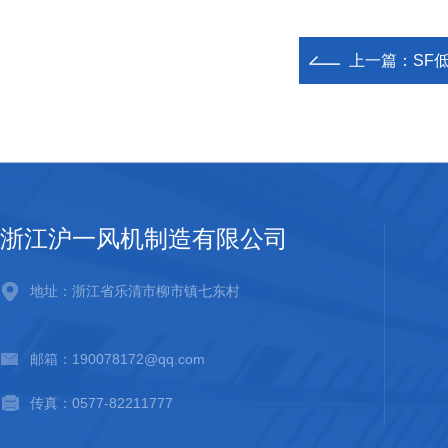
上一篇：
SF
浙江沪一风机制造有限公司
地址：浙江省乐清市柳市镇七东村
邮箱：190078172@qq.com
传真：0577-82211777