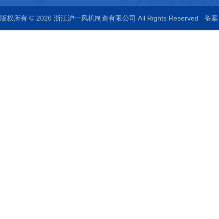
版权所有 © 2026 浙江沪一风机制造有限公司 All Rights Reserved
备案号