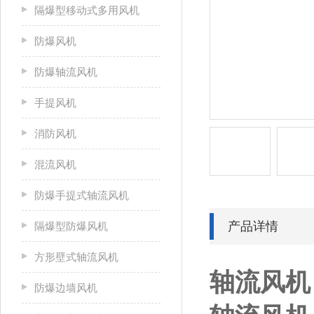
隔爆型移动式多用风机
防爆风机
防爆轴流风机
手提风机
消防风机
混流风机
防爆手提式轴流风机
产品详情
隔爆型防爆风机
方形壁式轴流风机
轴流风机
防爆边墙风机