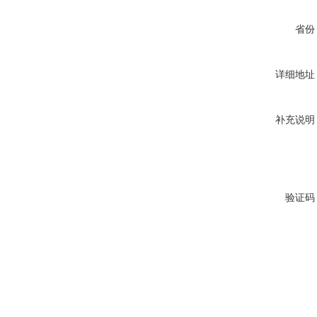
省份
详细地址
补充说明
验证码