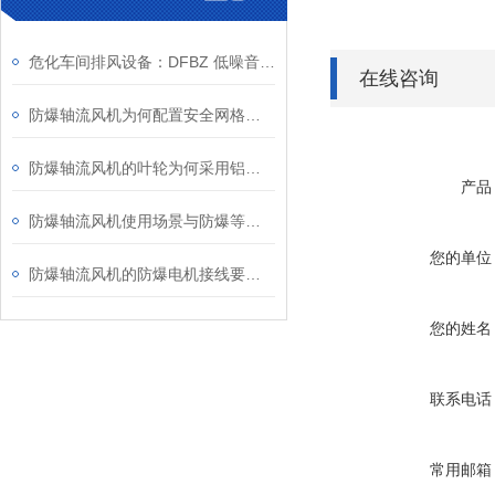
危化车间排风设备：DFBZ 低噪音防爆轴流风机
在线咨询
防爆轴流风机为何配置安全网格或护罩？
防爆轴流风机的叶轮为何采用铝合金材质？
产品
防爆轴流风机使用场景与防爆等级、安装维护要点
您的单位
防爆轴流风机的防爆电机接线要求知多少？
您的姓名
联系电话
常用邮箱