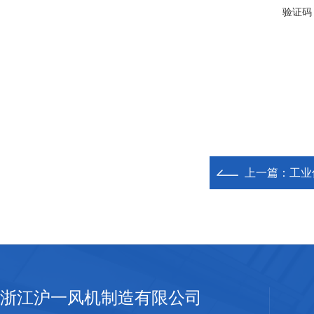
验证码
上一篇：
工业
浙江沪一风机制造有限公司