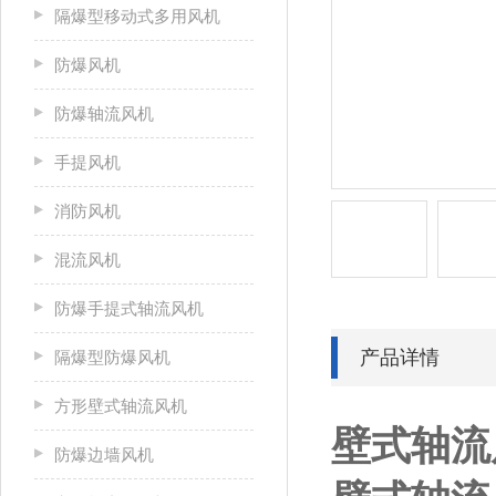
隔爆型移动式多用风机
防爆风机
防爆轴流风机
手提风机
消防风机
混流风机
防爆手提式轴流风机
产品详情
隔爆型防爆风机
方形壁式轴流风机
壁式轴流
防爆边墙风机