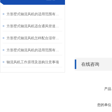
方形壁式轴流风机的适用范围有哪些？
方形壁式轴流风机适合通风管道阻力较小的场所
方形壁式轴流风机怎样配合湿帘使用？
方形壁式轴流风机的适用范围有哪些？
轴流风机工作原理及选购注意事项
在线咨询
产品
您的单位