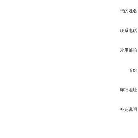
您的姓名
联系电话
常用邮箱
省份
详细地址
补充说明