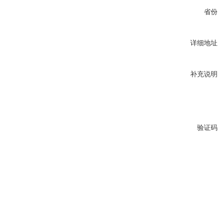
省份
详细地址
补充说明
验证码