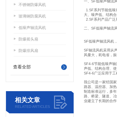
一、SF低噪声轴流
不锈钢防爆风机
1.SF系列节能低
大、噪声低、结构合
玻璃钢防腐风机
2.SF系列产品广
低噪声轴流风机
二、SF低噪声轴流
防爆摇头扇
SF低噪声轴流风机
SF轴流风机采用从
防爆排风扇
风量大，耗电省，振
SF4-6节能低噪
查看全部
声低、结构合理、使
SF4-6广泛应用
我公司是一家经国家
路器、温控器、加热
制造标准运行，多年
路、桥梁、隧道、冶
相关文章
业建立了长期的合作
RELATED ARTICLES