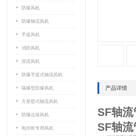
防爆风机
防爆轴流风机
手提风机
消防风机
混流风机
防爆手提式轴流风机
产品详情
隔爆型防爆风机
方形壁式轴流风机
SF轴
防爆边墙风机
SF轴
电控柜专用风机