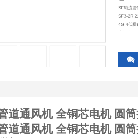
SF轴流管
SF3-2R
4G-4低
广泛应用
等，SFG
流管道通风机 全铜芯电机 圆
流管道通风机 全铜芯电机 圆