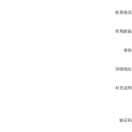
联系电话
常用邮箱
省份
详细地址
补充说明
验证码