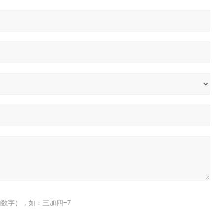
数字），如：三加四=7