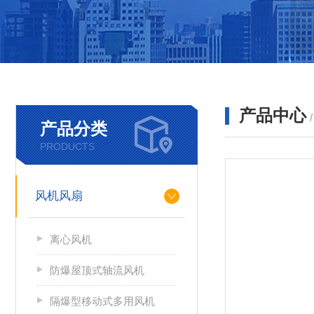
产品中心
产品分类
PRODUCTS
风机风扇
离心风机
防爆屋顶式轴流风机
隔爆型移动式多用风机