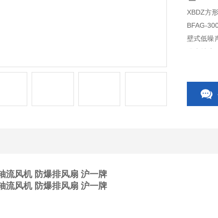
XBDZ方
BFAG-
壁式低噪声
噪声轴流风
流风机，X
轴流风机 防爆排风扇 沪一牌
轴流风机 防爆排风扇 沪一牌