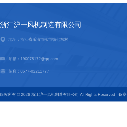
浙江沪一风机制造有限公司
地址：浙江省乐清市柳市镇七东村
邮箱：190078172@qq.com
传真：0577-82211777
版权所有 © 2026 浙江沪一风机制造有限公司 All Rights Reserved
备案号