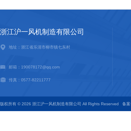
浙江沪一风机制造有限公司
地址：浙江省乐清市柳市镇七东村
邮箱：190078172@qq.com
传真：0577-82211777
版权所有 © 2026 浙江沪一风机制造有限公司 All Rights Reserved
备案号