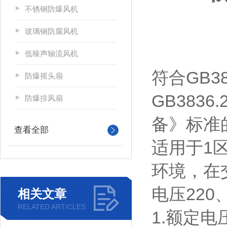
不锈钢防爆风机
玻璃钢防腐风机
低噪声轴流风机
符合GB3
防爆摇头扇
GB383
防爆排风扇
备》标准
查看全部
适用于1区
环境，在交
电压220
相关文章
RELATED ARTICLES
1.额定电压