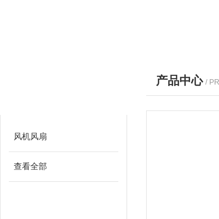
产品中心
/ P
产品分类
PRODUCTS
风机风扇
查看全部