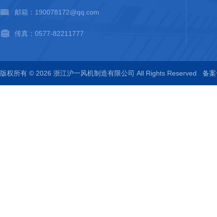
邮箱：190078172@qq.com
传真：0577-82211777
版权所有 © 2026 浙江沪一风机制造有限公司 All Rights Reserved
备案号