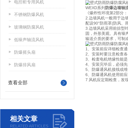
电控柜专用风机
WEXD系列
防爆边墙轴
《爆炸性环境第2部分：由
不锈钢防爆风机
2.边墙风机一般用于边墙
配设90°防雨罩(防风
玻璃钢防腐风机
3.边墙风机采用前掠
固，外形美观。具有噪
输送介质的要求，可制
低噪声轴流风机
1、安装前应详细检查
防爆摇头扇
2、安装时要注意检查
3、检査电机绝缘性能是
4、安装完毕后，必须
防爆排风扇
5、防爆通风机接线或
6、防爆通风机使用前
7.风机应定期检查，发
查看全部
相关文章
RELATED ARTICLES