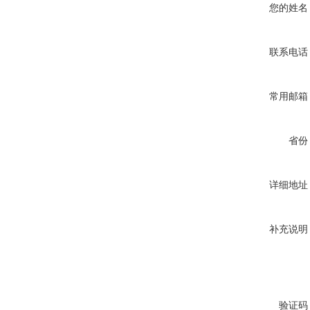
您的姓名
联系电话
常用邮箱
省份
详细地址
补充说明
验证码