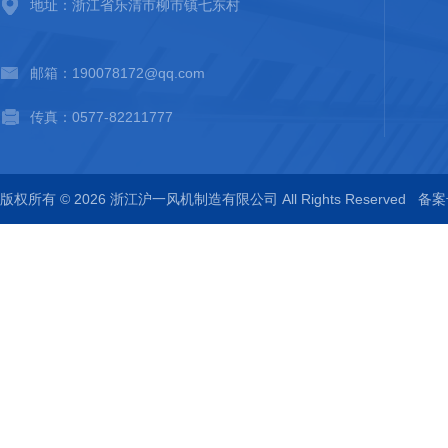
地址：浙江省乐清市柳市镇七东村
邮箱：190078172@qq.com
传真：0577-82211777
版权所有 © 2026 浙江沪一风机制造有限公司 All Rights Reserved
备案号