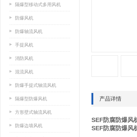
隔爆型移动式多用风机
防爆风机
防爆轴流风机
手提风机
消防风机
混流风机
防爆手提式轴流风机
产品详情
隔爆型防爆风机
方形壁式轴流风机
SEF防腐防爆风
防爆边墙风机
SEF防腐防爆风