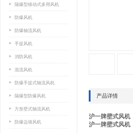
隔爆型移动式多用风机
防爆风机
防爆轴流风机
手提风机
消防风机
混流风机
防爆手提式轴流风机
产品详情
隔爆型防爆风机
方形壁式轴流风机
沪一牌壁式风机 
防爆边墙风机
沪一牌壁式风机 