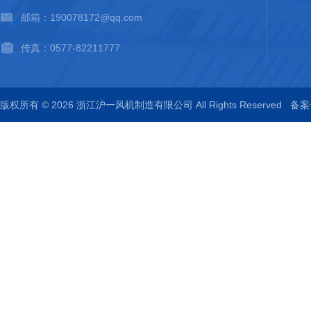
邮箱：190078172@qq.com
传真：0577-82211777
版权所有 © 2026 浙江沪一风机制造有限公司 All Rights Reserved
备案号