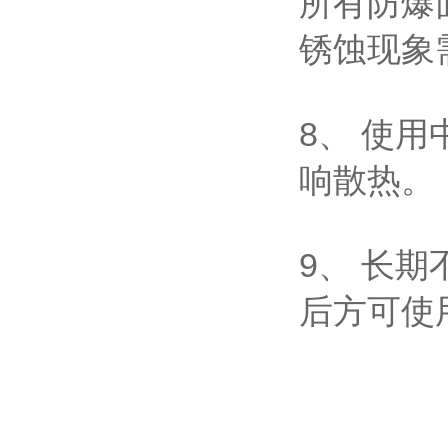
所有防爆
锈蚀现象
8、 使
响散热。
9、 长
后方可使