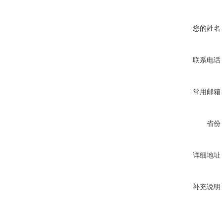
您的姓名
联系电话
常用邮箱
省份
详细地址
补充说明