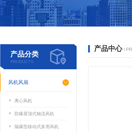
产品中心
/ P
产品分类
PRODUCTS
风机风扇
离心风机
防爆屋顶式轴流风机
隔爆型移动式多用风机