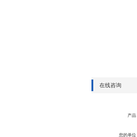
在线咨询
产品
您的单位