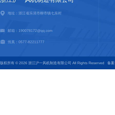
地址：浙江省乐清市柳市镇七东村
邮箱：190078172@qq.com
传真：0577-82211777
版权所有 © 2026 浙江沪一风机制造有限公司 All Rights Reserved
备案号