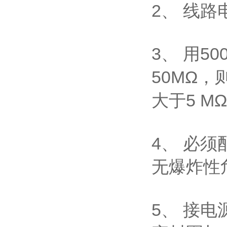
2、 线
3、 用
50MΩ
大于5 M
4、 必
无爆炸性
5、 接