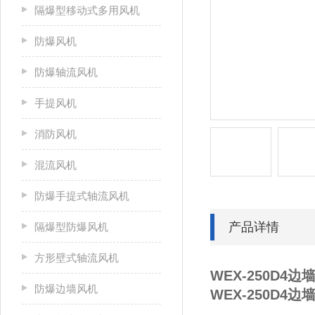
隔爆型移动式多用风机
防爆风机
防爆轴流风机
手提风机
消防风机
混流风机
防爆手提式轴流风机
产品详情
隔爆型防爆风机
方形壁式轴流风机
WEX-250D4
防爆边墙风机
WEX-250D4