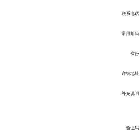
联系电话
常用邮箱
省份
详细地址
补充说明
验证码