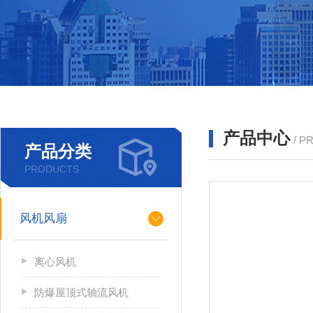
产品中心
/ P
产品分类
PRODUCTS
风机风扇
离心风机
防爆屋顶式轴流风机