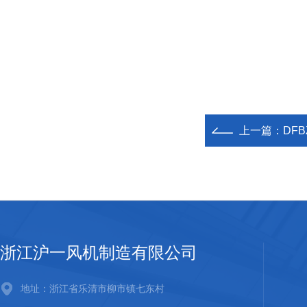
上一篇：
DF
浙江沪一风机制造有限公司
地址：浙江省乐清市柳市镇七东村