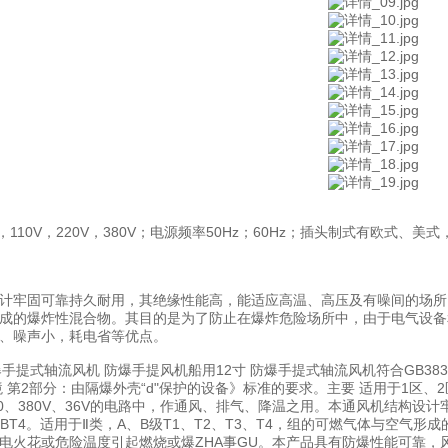
10V，220V，380V；电源频率50Hz；60Hz；插头制式有欧式、美
固可靠持久耐用，其绝缘性能高，能适应高温、高压及有噪间的场所，其防爆
成的爆炸性混合物。其目的是为了防止在爆炸危险场所中，由于电气设备
、噪声小，耗电省等优点。
0V防爆手提式轴流风机 防爆手提风机船用12寸 防爆手提式轴流风机符合GB3836.
环境 第2部分：由隔爆外壳“d"保护的设备》标准的要求。主要 适用于1区、
压220、380V、36V的电路中，作通风、排气、降温之用。本通风机结
BT4。适用于Ⅱ类，A、B级T1、T2、T3、T4，组的可燃气体与空气
电火花或危险温度引起燃烧或爆ZHA事GU。本产品具有防爆性能可靠，