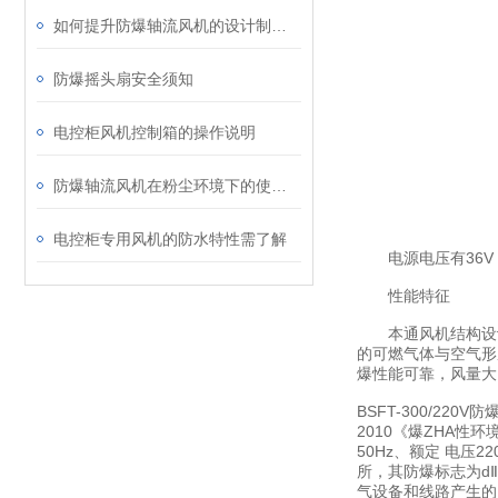
如何提升防爆轴流风机的设计制造效率？
防爆摇头扇安全须知
电控柜风机控制箱的操作说明
防爆轴流风机在粉尘环境下的使用科普
电控柜专用风机的防水特性需了解
电源电压有36V，1
性能特征
本通风机结构设计牢
的可燃气体与空气形
爆性能可靠，风量大
BSFT-300/22
2010《爆ZHA性
50Hz、额定 电
所，其防爆标志为dⅡ
气设备和线路产生的