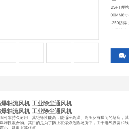
BSFT便
00MM8寸手提式防
-250防
防爆轴流风
机，BSH
防爆轴流风机 工业除尘通风机
防爆轴流风机 工业除尘通风机
固可靠持久耐用，其绝缘性能高，能适应高温、高压及有噪间的场所，其防爆标
爆炸性混合物。其目的是为了防止在爆炸危险场所中，由于电气设备和线
声小，耗电省等优点。