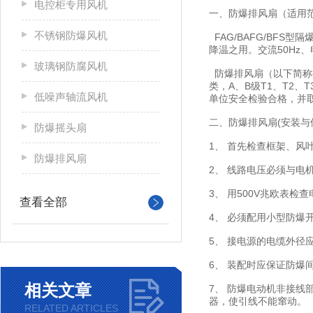
电控柜专用风机
一、防爆排风扇（适用
不锈钢防爆风机
FAG/BAFG/BF
降温之用。交流50Hz、
玻璃钢防腐风机
防爆排风扇（以下简称排
类，A、B级T1、T2
低噪声轴流风机
单位安全检验合格，并
二、防爆排风扇(安装与
防爆摇头扇
1、 首先检查框架、
防爆排风扇
2、 线路电压必须与电
3、 用500V兆欧表
查看全部
4、 必须配用小型防
5、 接电源的电缆外
6、 装配时应保证防爆
相关文章
7、 防爆电动机非接线
器，使引线不能窜动。
RELATED ARTICLES