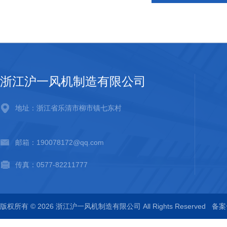
浙江沪一风机制造有限公司
地址：浙江省乐清市柳市镇七东村
邮箱：190078172@qq.com
传真：0577-82211777
版权所有 © 2026 浙江沪一风机制造有限公司 All Rights Reserved
备案号