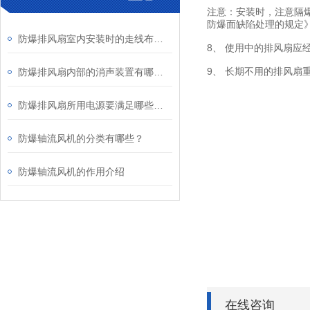
注意：安装时，注意隔
防爆面缺陷处理的规定
防爆排风扇室内安装时的走线布置解析
8、 使用中的排风扇应
9、 长期不用的排风
防爆排风扇内部的消声装置有哪些？
防爆排风扇所用电源要满足哪些要求？
防爆轴流风机​的分类有哪些？
防爆轴流风机的作用介绍
在线咨询