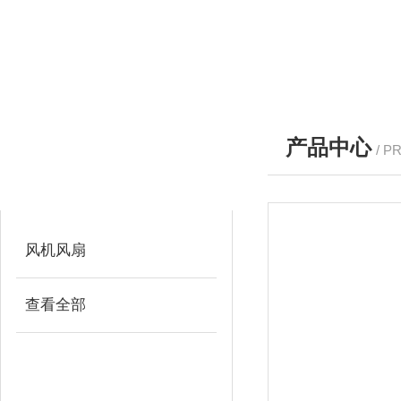
产品中心
/ P
产品分类
PRODUCTS
风机风扇
查看全部