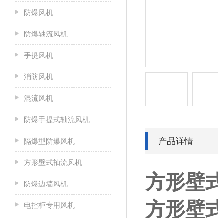
防爆风机
防爆轴流风机
手提风机
消防风机
混流风机
防爆手提式轴流风机
产品详情
隔爆型防爆风机
方形壁式轴流风机
方形壁式
防爆边墙风机
方形壁式
电控柜专用风机