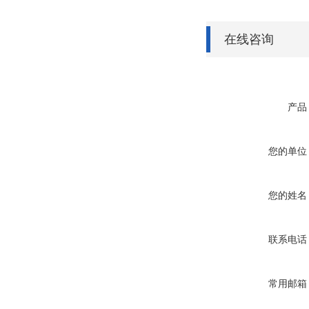
在线咨询
产品
您的单位
您的姓名
联系电话
常用邮箱