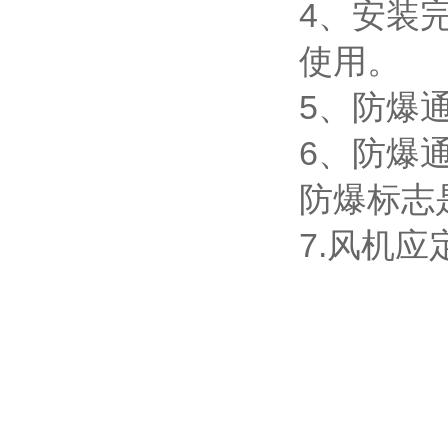
4、安装
使用。
5、防爆
6、防爆
防爆标志
7.风机