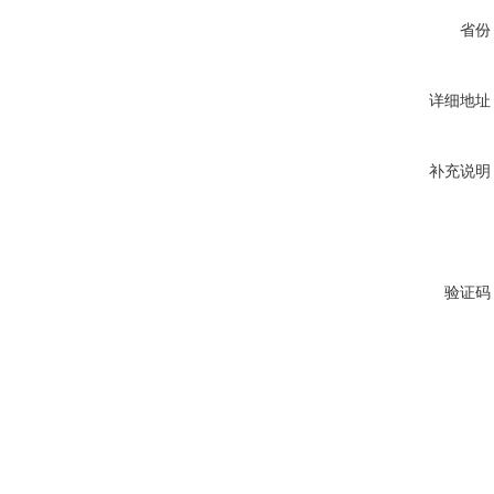
省份
详细地址
补充说明
验证码