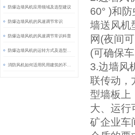
防爆边墙风机应用领域及选型建议
60° )
防爆边墙风机的风速调节常识
墙送风机型
网(夜间
防爆边墙风机的风速调节常识科普
(可确保
防爆边墙风机的运转方式及选型解析
3.边墙
消防风机如何适用民用建筑的不同要求？
联传动，
型墙板上
大、运行
矿企业车