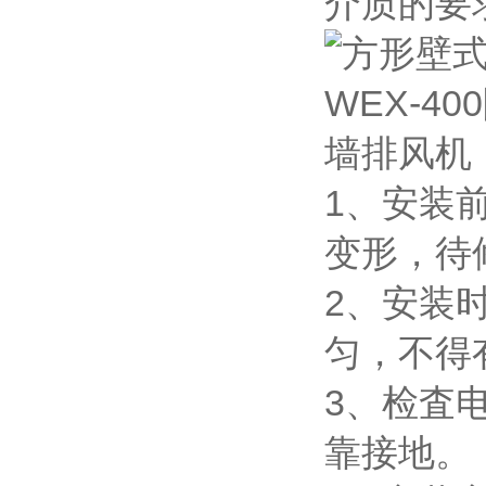
介质的要
1、安装
变形，待
2、安装
匀，不得
3、检査
靠接地。