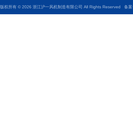
版权所有 © 2026 浙江沪一风机制造有限公司 All Rights Reserved
备案号