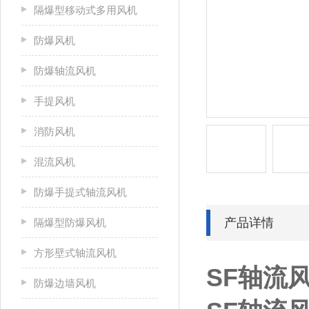
隔爆型移动式多用风机
防爆风机
防爆轴流风机
手提风机
消防风机
混流风机
防爆手提式轴流风机
产品详情
隔爆型防爆风机
方形壁式轴流风机
SF轴流
防爆边墙风机