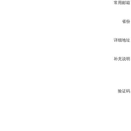
常用邮箱
省份
详细地址
补充说明
验证码