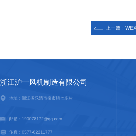
上一篇：
WEX
浙江沪一风机制造有限公司
地址：浙江省乐清市柳市镇七东村
邮箱：190078172@qq.com
传真：0577-82211777