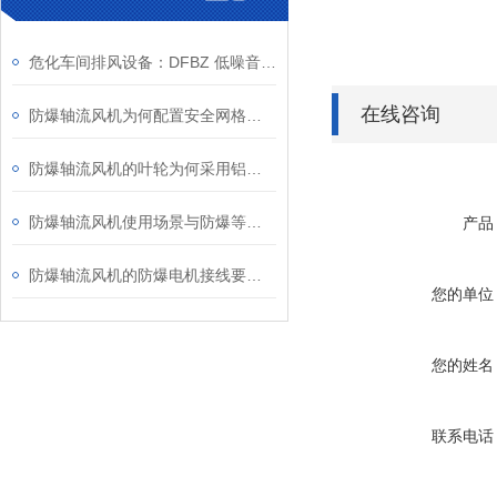
危化车间排风设备：DFBZ 低噪音防爆轴流风机
在线咨询
防爆轴流风机为何配置安全网格或护罩？
防爆轴流风机的叶轮为何采用铝合金材质？
防爆轴流风机使用场景与防爆等级、安装维护要点
产品
防爆轴流风机的防爆电机接线要求知多少？
您的单位
您的姓名
联系电话