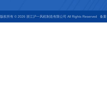
版权所有 © 2026 浙江沪一风机制造有限公司 All Rights Reserved
备案号