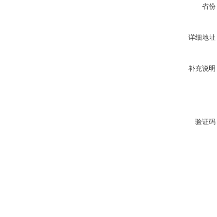
省份
详细地址
补充说明
验证码