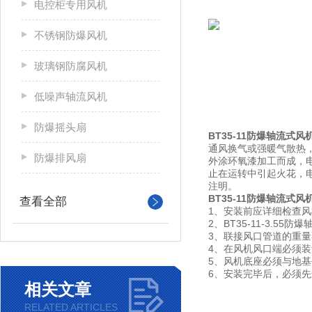
电控柜专用风机
不锈钢防爆风机
玻璃钢防腐风机
低噪声轴流风机
防爆摇头扇
BT35-11防爆轴流式风机B
通风换气或强暖气散热，
防爆排风扇
外涂环氧漆加工而成，电
止在运转中引起火花，电机
注明。
BT35-11防爆轴流式风机
查看全部
1、安装前应详细检查
2、BT35-11-3.
3、联接风口管道的重
4、在风机风口端必须
5、风机底座必须与地
6、安装完毕后，必须
相关文章
RELATED ARTICLES