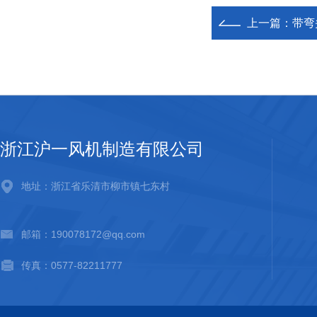
上一篇：
带弯
浙江沪一风机制造有限公司
地址：浙江省乐清市柳市镇七东村
邮箱：190078172@qq.com
传真：0577-82211777