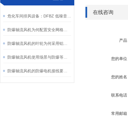
在线咨询
危化车间排风设备：DFBZ 低噪音防爆轴流风机
防爆轴流风机为何配置安全网格或护罩？
产品
防爆轴流风机的叶轮为何采用铝合金材质？
防爆轴流风机使用场景与防爆等级、安装维护要点
您的单位
防爆轴流风机的防爆电机接线要求知多少？
您的姓名
联系电话
常用邮箱