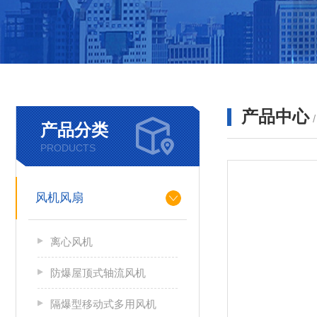
产品中心
产品分类
PRODUCTS
风机风扇
离心风机
防爆屋顶式轴流风机
隔爆型移动式多用风机