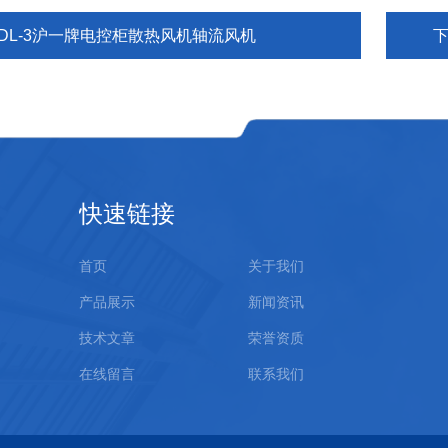
FDL-3沪一牌电控柜散热风机轴流风机
快速链接
首页
关于我们
产品展示
新闻资讯
技术文章
荣誉资质
在线留言
联系我们