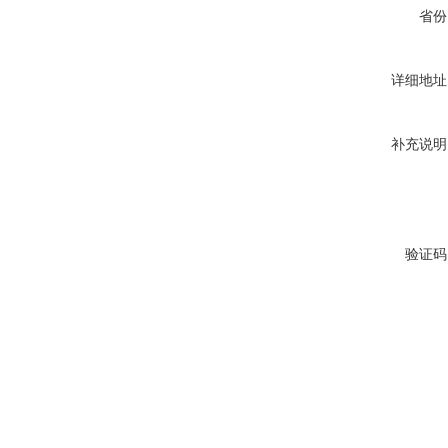
省份
详细地址
补充说明
验证码