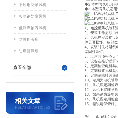
◆2.本型号风机具
不锈钢防爆风机
◆3.本型号风机适用
玻璃钢防腐风机
低噪声轴流风机
1、
电控柜风机
装配
2、安装工作必须由
3、风机在安装前，
防爆摇头扇
件是否损坏、各部位
4、安装时先将进线
防爆排风扇
紧固好螺钉。
5、上述各项检查无
6、设备在维护后开
7、定期检查电机与
查看全部
8、定期检查风机是
9、定期清除叶片表
10、定期为电机轴
11、风机应定期检
12、风机不得随意
13、如果是防爆型
14、风机应定期检
相关文章
15、箱说请保管好
RELATED ARTICLES
为进一步加强安全出