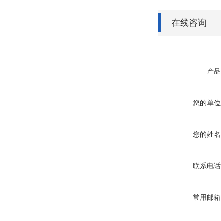
在线咨询
产品
您的单位
您的姓名
联系电话
常用邮箱