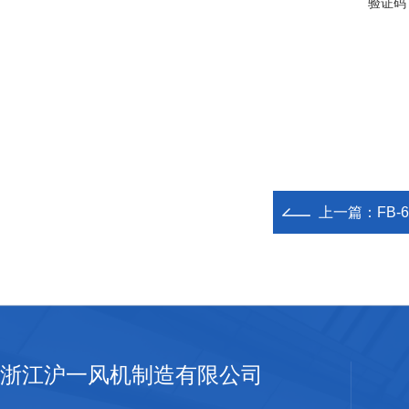
验证码
上一篇：
FB-
浙江沪一风机制造有限公司