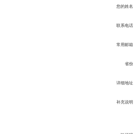
您的姓名
联系电话
常用邮箱
省份
详细地址
补充说明