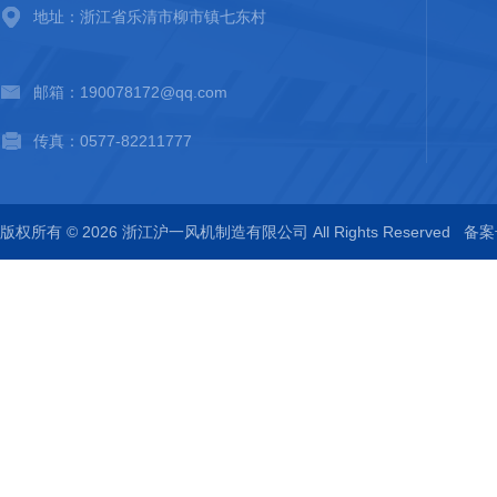
地址：浙江省乐清市柳市镇七东村
邮箱：190078172@qq.com
传真：0577-82211777
版权所有 © 2026 浙江沪一风机制造有限公司 All Rights Reserved
备案号