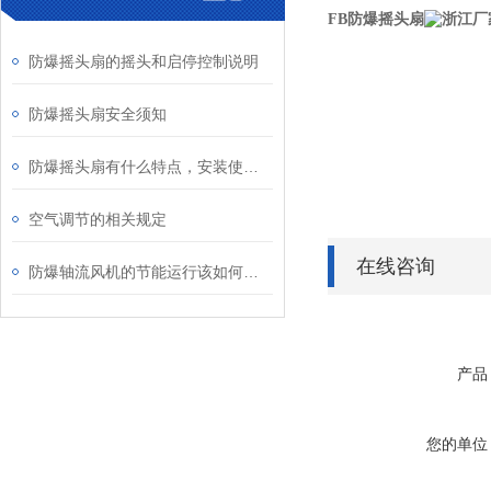
FB防爆摇头扇
防爆摇头扇的摇头和启停控制说明
防爆摇头扇安全须知
防爆摇头扇有什么特点，安装使用时要注意什么？
空气调节的相关规定
在线咨询
防爆轴流风机的节能运行该如何实现呢？
产品
您的单位