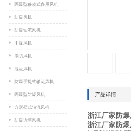
隔爆型移动式多用风机
防爆风机
防爆轴流风机
手提风机
消防风机
混流风机
防爆手提式轴流风机
产品详情
隔爆型防爆风机
方形壁式轴流风机
浙江厂家防爆风
防爆边墙风机
浙江厂家防爆风