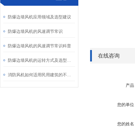
防爆边墙风机应用领域及选型建议
防爆边墙风机的风速调节常识
防爆边墙风机的风速调节常识科普
在线咨询
防爆边墙风机的运转方式及选型解析
消防风机如何适用民用建筑的不同要求？
产品
您的单位
您的姓名