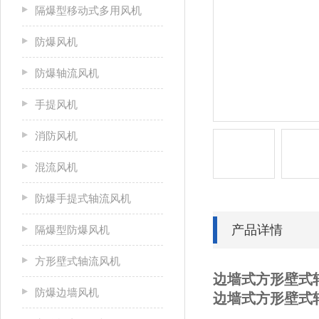
隔爆型移动式多用风机
防爆风机
防爆轴流风机
手提风机
消防风机
混流风机
防爆手提式轴流风机
产品详情
隔爆型防爆风机
方形壁式轴流风机
边墙式方形壁式
防爆边墙风机
边墙式方形壁式