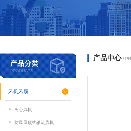
产品中心
/ P
产品分类
PRODUCTS
风机风扇
离心风机
防爆屋顶式轴流风机