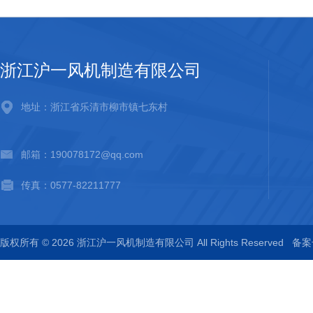
浙江沪一风机制造有限公司
地址：浙江省乐清市柳市镇七东村
邮箱：190078172@qq.com
传真：0577-82211777
版权所有 © 2026 浙江沪一风机制造有限公司 All Rights Reserved
备案号