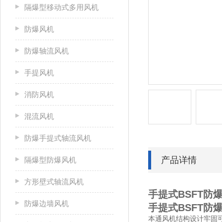
隔爆型移动式多用风机
防爆风机
防爆轴流风机
手提风机
消防风机
混流风机
防爆手提式轴流风机
产品详情
隔爆型防爆风机
方形壁式轴流风机
手提式BSFT防
防爆边墙风机
手提式BSFT防
本通风机结构设计牢固可