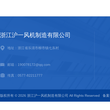
浙江沪一风机制造有限公司
地址：浙江省乐清市柳市镇七东村
邮箱：190078172@qq.com
传真：0577-82211777
版权所有 © 2026 浙江沪一风机制造有限公司 All Rights Reserved
备案号