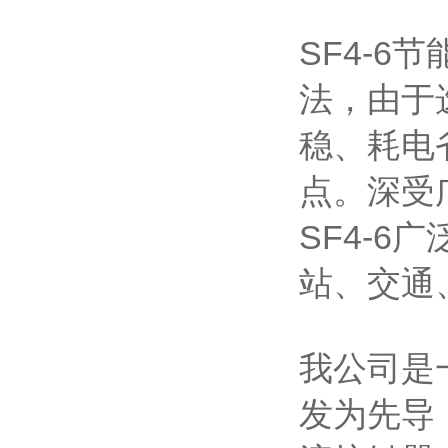
SF4-
法，由于
稳、耗电
点。深受
SF4-
站、交通
我公司是
发为先导