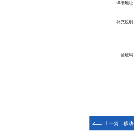
详细地址
补充说明
验证码
上一篇：
移动