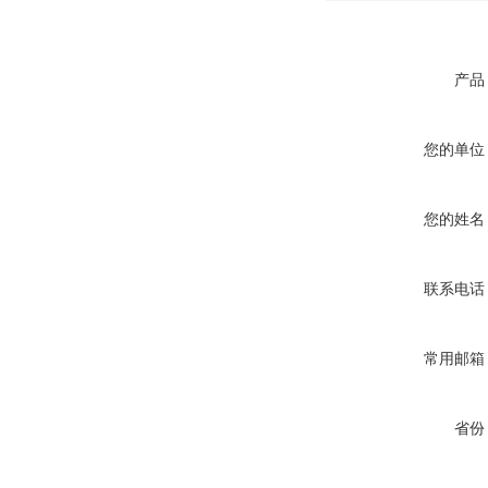
产品
您的单位
您的姓名
联系电话
常用邮箱
省份