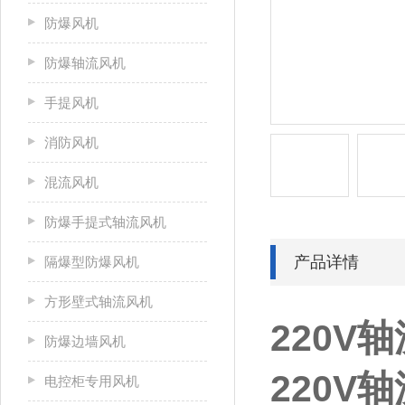
防爆风机
防爆轴流风机
手提风机
消防风机
混流风机
防爆手提式轴流风机
产品详情
隔爆型防爆风机
方形壁式轴流风机
220V轴
防爆边墙风机
220V轴
电控柜专用风机