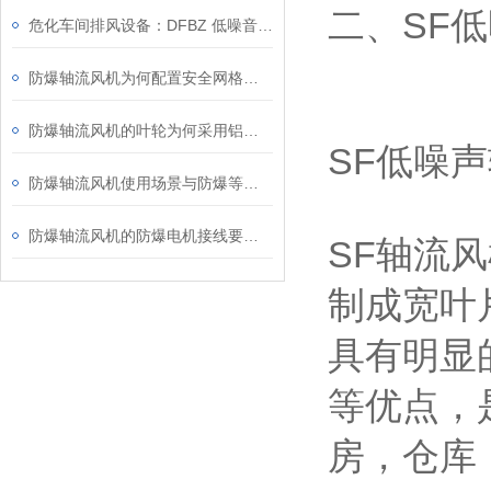
二、SF
危化车间排风设备：DFBZ 低噪音防爆轴流风机
防爆轴流风机为何配置安全网格或护罩？
防爆轴流风机的叶轮为何采用铝合金材质？
SF低噪
防爆轴流风机使用场景与防爆等级、安装维护要点
防爆轴流风机的防爆电机接线要求知多少？
SF轴流
制成宽叶
具有明显
等优点，
房，仓库