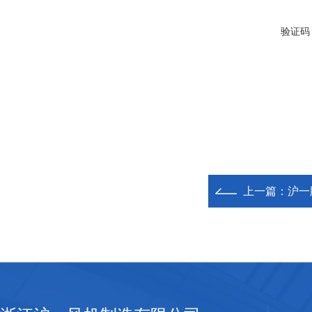
验证码
上一篇：
沪一