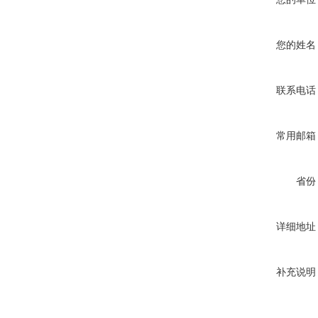
您的姓名
联系电话
常用邮箱
省份
详细地址
补充说明