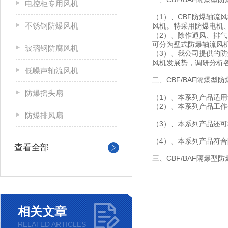
电控柜专用风机
（1）、CBF防爆轴流
不锈钢防爆风机
风机。特采用防爆电机
（2）、除作通风、排
可分为壁式防爆轴流风机
玻璃钢防腐风机
（3）、我公司提供的
风机发展势，调研分析
低噪声轴流风机
二、CBF/BAF隔爆
防爆摇头扇
（1）、本系列产品适用
（2）、本系列产品工作条
防爆排风扇
（3）、本系列产品还
（4）、本系列产品符合防
查看全部
三、CBF/BAF隔爆型
相关文章
RELATED ARTICLES