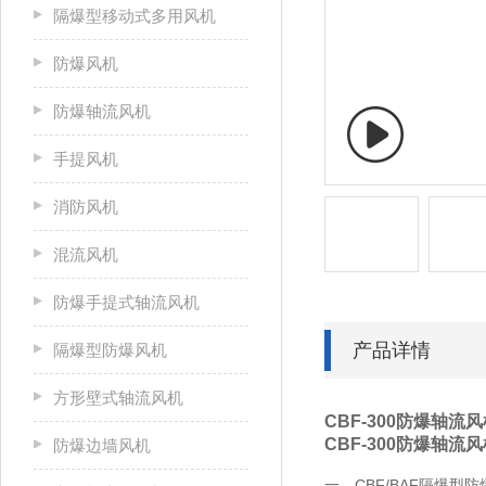
隔爆型移动式多用风机
防爆风机
防爆轴流风机
手提风机
消防风机
混流风机
防爆手提式轴流风机
产品详情
隔爆型防爆风机
方形壁式轴流风机
CBF-300防爆轴流
CBF-300防爆轴流
防爆边墙风机
一、CBF/BAF隔爆型