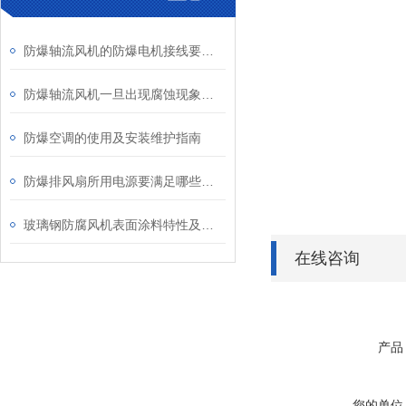
防爆轴流风机的防爆电机接线要求知多少？
防爆轴流风机一旦出现腐蚀现象怎样修复？
防爆空调的使用及安装维护指南
防爆排风扇所用电源要满足哪些要求？
玻璃钢防腐风机表面涂料特性及其保护作用
在线咨询
产品
您的单位