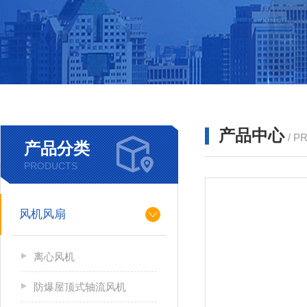
产品中心
/ P
产品分类
PRODUCTS
风机风扇
离心风机
防爆屋顶式轴流风机