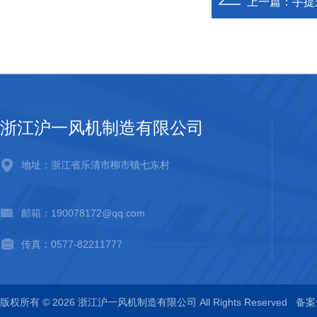
上一篇：
手提
浙江沪一风机制造有限公司
地址：浙江省乐清市柳市镇七东村
邮箱：190078172@qq.com
传真：0577-82211777
版权所有 © 2026 浙江沪一风机制造有限公司 All Rights Reserved
备案号