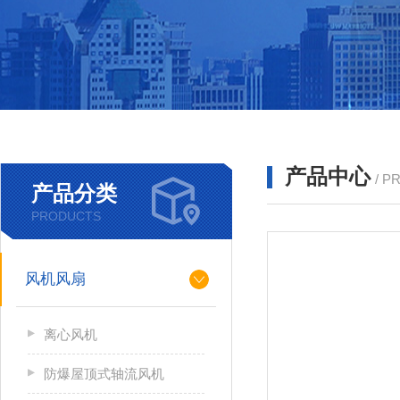
产品中心
/ P
产品分类
PRODUCTS
风机风扇
离心风机
防爆屋顶式轴流风机