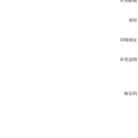
常用邮箱
省份
详细地址
补充说明
验证码