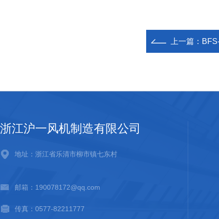
上一篇：
BF
浙江沪一风机制造有限公司
地址：浙江省乐清市柳市镇七东村
邮箱：190078172@qq.com
传真：0577-82211777