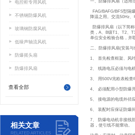
一、防爆排风扇（适用
电控柜专用风机
FAG/BAFG/BF
不锈钢防爆风机
降温之用。交流50Hz、
防爆排风扇（以下简称排
玻璃钢防腐风机
类，A、B级T1、T2
单位安全检验合格，并
低噪声轴流风机
二、防爆排风扇(安装与
防爆摇头扇
1、 首先检查框架、
防爆排风扇
2、 线路电压必须与电
3、 用500V兆欧表
查看全部
4、 必须配用小型防
5、 接电源的电缆外
6、 装配时应保证防爆
7、 防爆电动机非接线
相关文章
器，使引线不能窜动。
RELATED ARTICLES