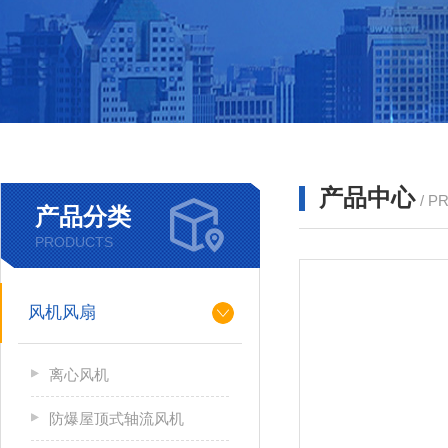
产品中心
/ P
产品分类
PRODUCTS
风机风扇
离心风机
防爆屋顶式轴流风机