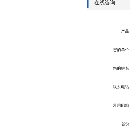
在线咨询
产品
您的单位
您的姓名
联系电话
常用邮箱
省份