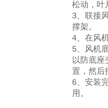
松动，叶
3、联接
撑架。
4、在风
5、风机
以防底座
置，然后
6、安装
用。