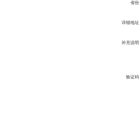
省份
详细地址
补充说明
验证码