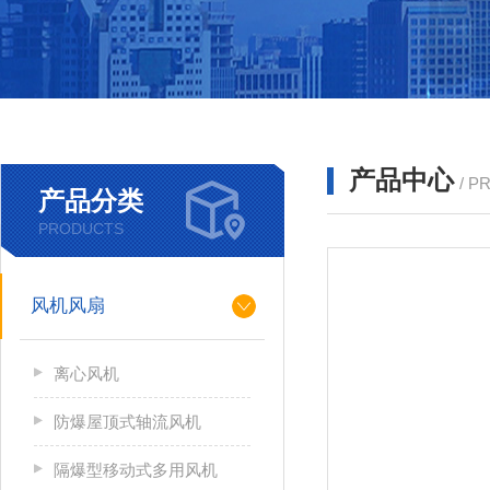
产品中心
/ P
产品分类
PRODUCTS
风机风扇
离心风机
防爆屋顶式轴流风机
隔爆型移动式多用风机