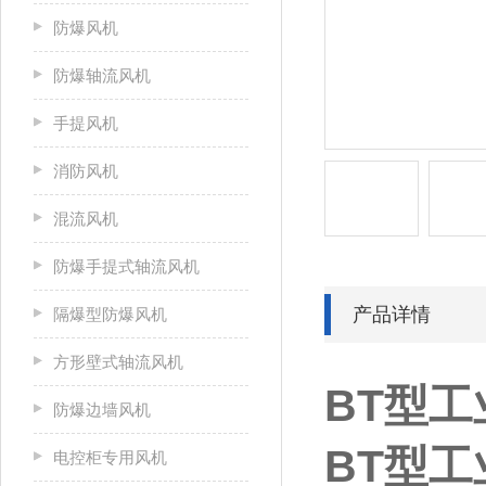
防爆风机
防爆轴流风机
手提风机
消防风机
混流风机
防爆手提式轴流风机
产品详情
隔爆型防爆风机
方形壁式轴流风机
BT型工
防爆边墙风机
BT型工
电控柜专用风机