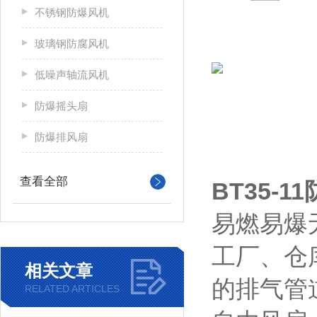
不锈钢防爆风机
玻璃钢防腐风机
低噪声轴流风机
防爆摇头扇
防爆排风扇
查看全部
BT35-1
易燃易爆
工厂、仓
相关文章
的排气管
RELATED ARTICLES