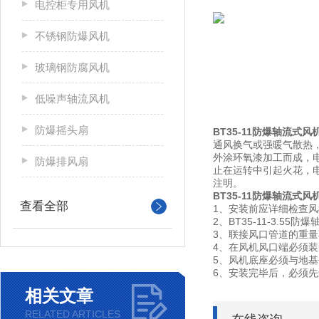
电控柜专用风机
不锈钢防爆风机
玻璃钢防腐风机
低噪声轴流风机
防爆摇头扇
BT35-11防爆轴流式风机B
通风换气或强暖气散热，
外涂环氧漆加工而成，电
防爆排风扇
止在运转中引起火花，电机
注明。
BT35-11防爆轴流式风机
查看全部
1、安装前应详细检查
2、BT35-11-3.
3、联接风口管道的重
4、在风机风口端必须
5、风机底座必须与地
6、安装完毕后，必须
相关文章
RELATED ARTICLES