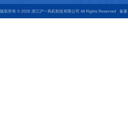
版权所有 © 2026 浙江沪一风机制造有限公司 All Rights Reserved
备案号