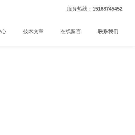
服务热线：
15168745452
中心
技术文章
在线留言
联系我们