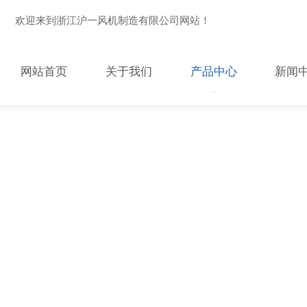
欢迎来到浙江沪一风机制造有限公司网站！
网站首页
关于我们
产品中心
新闻