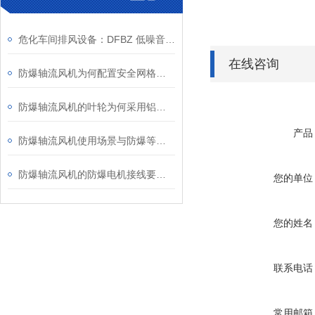
危化车间排风设备：DFBZ 低噪音防爆轴流风机
在线咨询
防爆轴流风机为何配置安全网格或护罩？
防爆轴流风机的叶轮为何采用铝合金材质？
产品
防爆轴流风机使用场景与防爆等级、安装维护要点
防爆轴流风机的防爆电机接线要求知多少？
您的单位
您的姓名
联系电话
常用邮箱