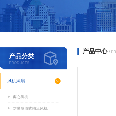
产品中心
/ P
产品分类
PRODUCTS
风机风扇
离心风机
防爆屋顶式轴流风机