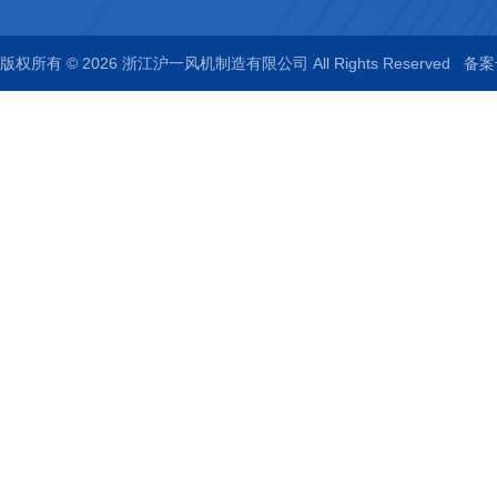
版权所有 © 2026 浙江沪一风机制造有限公司 All Rights Reserved
备案号