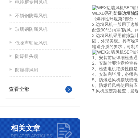
电控柜专用风机
WEXD系列
防爆边墙轴
不锈钢防爆风机
《爆炸性环境第2部分：由
2.边墙风机一般用于边墙
玻璃钢防腐风机
配设90°防雨罩(防风
3.边墙风机采用前掠
固，外形美观。具有噪
低噪声轴流风机
输送介质的要求，可制
防爆摇头扇
1、安装前应详细检查
2、安装时要注意检查
3、检査电机绝缘性能是
防爆排风扇
4、安装完毕后，必须
5、防爆通风机接线或
6、防爆通风机使用前
查看全部
7.风机应定期检查，发
相关文章
RELATED ARTICLES