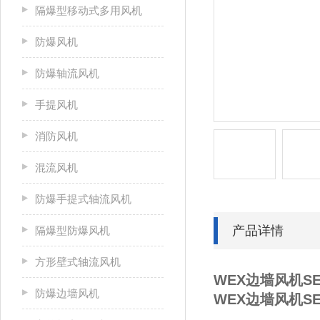
隔爆型移动式多用风机
防爆风机
防爆轴流风机
手提风机
消防风机
混流风机
防爆手提式轴流风机
产品详情
隔爆型防爆风机
方形壁式轴流风机
WEX边墙风机S
防爆边墙风机
WEX边墙风机S