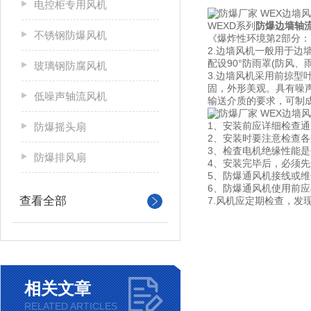
电控柜专用风机
WEXD系列
防爆边墙轴
不锈钢防爆风机
《爆炸性环境第2部分：由
2.边墙风机一般用于边墙
配设90°防雨罩(防风
玻璃钢防腐风机
3.边墙风机采用前掠
固，外形美观。具有噪
低噪声轴流风机
输送介质的要求，可制
1、安装前应详细检查
防爆摇头扇
2、安装时要注意检查
3、检査电机绝缘性能是
防爆排风扇
4、安装完毕后，必须
5、防爆通风机接线或
6、防爆通风机使用前
查看全部
7.风机应定期检查，发
相关文章
RELATED ARTICLES