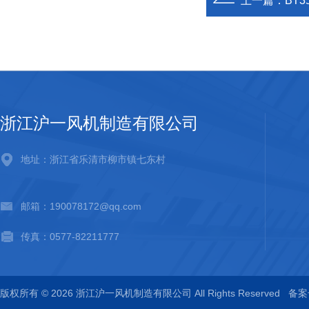
上一篇：
BT3
浙江沪一风机制造有限公司
地址：浙江省乐清市柳市镇七东村
邮箱：190078172@qq.com
传真：0577-82211777
版权所有 © 2026 浙江沪一风机制造有限公司 All Rights Reserved
备案号