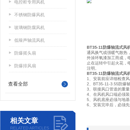
电控柜专用风机
不锈钢防爆风机
玻璃钢防腐风机
低噪声轴流风机
BT35-11防爆轴流式风机B
通风换气或强暖气散热，
防爆摇头扇
外涂环氧漆加工而成，电
止在运转中引起火花，电机
防爆排风扇
注明。
BT35-11防爆轴流式风机
1、安装前应详细检查
查看全部
2、BT35-11-3.
3、联接风口管道的重
4、在风机风口端必须
5、风机底座必须与地
6、安装完毕后，必须
相关文章
RELATED ARTICLES