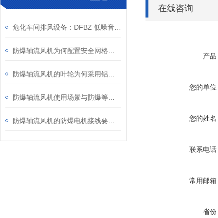
在线咨询
危化车间排风设备：DFBZ 低噪音防爆轴流风机
防爆轴流风机为何配置安全网格或护罩？
产品
防爆轴流风机的叶轮为何采用铝合金材质？
您的单位
防爆轴流风机使用场景与防爆等级、安装维护要点
您的姓名
防爆轴流风机的防爆电机接线要求知多少？
联系电话
常用邮箱
省份