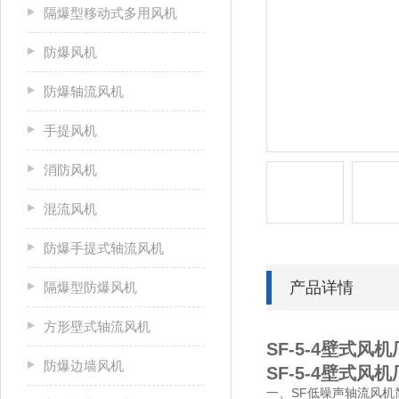
隔爆型移动式多用风机
防爆风机
防爆轴流风机
手提风机
消防风机
混流风机
防爆手提式轴流风机
产品详情
隔爆型防爆风机
方形壁式轴流风机
SF-5-4壁式
防爆边墙风机
SF-5-4壁式
一、SF低噪声轴流风机