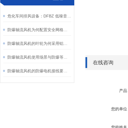
危化车间排风设备：DFBZ 低噪音防爆轴流风机
防爆轴流风机为何配置安全网格或护罩？
防爆轴流风机的叶轮为何采用铝合金材质？
防爆轴流风机使用场景与防爆等级、安装维护要点
在线咨询
防爆轴流风机的防爆电机接线要求知多少？
产品
您的单位
您的姓名