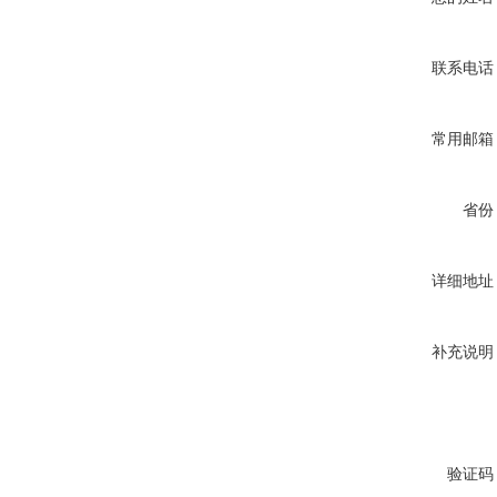
联系电话
常用邮箱
省份
详细地址
补充说明
验证码