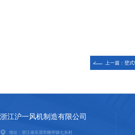
上一篇：
壁式
浙江沪一风机制造有限公司
地址：浙江省乐清市柳市镇七东村