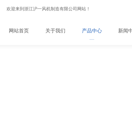
欢迎来到浙江沪一风机制造有限公司网站！
网站首页
关于我们
产品中心
新闻