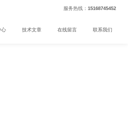
服务热线：
15168745452
中心
技术文章
在线留言
联系我们