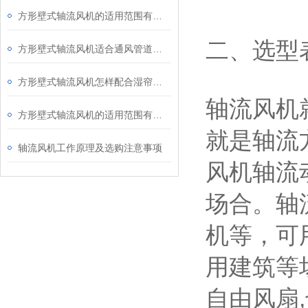
方形壁式轴流风机的适用范围有哪些？
二、选型
方形壁式轴流风机适合通风管道阻力较小的场所
方形壁式轴流风机怎样配合湿帘使用？
轴流风机
方形壁式轴流风机的适用范围有哪些？
就是轴流
轴流风机工作原理及选购注意事项
风机轴流
场合。轴
机等，可
用建筑等
自由风扇