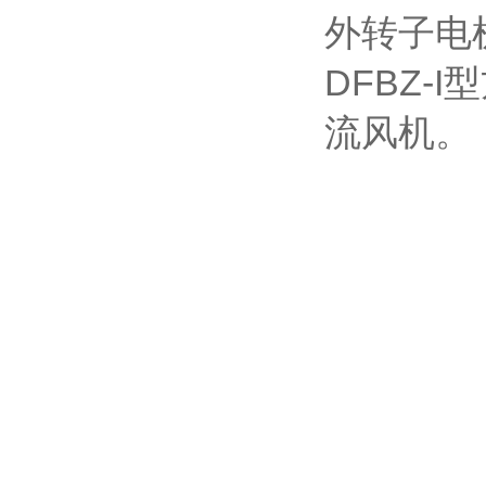
外转子电
DFBZ-
流风机。