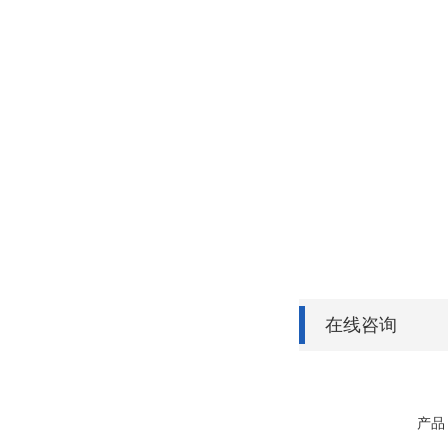
在线咨询
产品