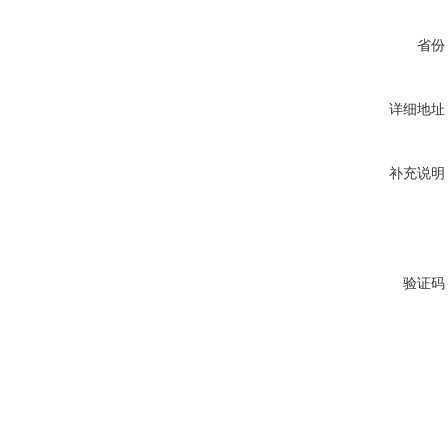
省份
详细地址
补充说明
验证码