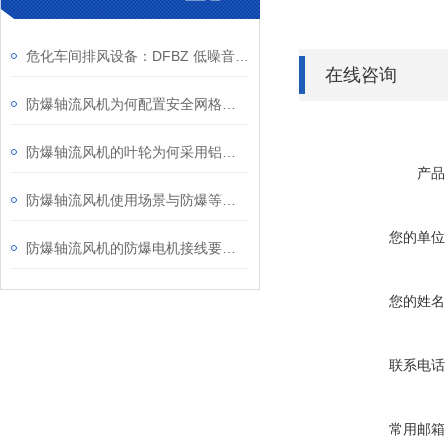
危化车间排风设备：DFBZ 低噪音防爆轴流风机
在线咨询
防爆轴流风机为何配置安全网格或护罩？
防爆轴流风机的叶轮为何采用铝合金材质？
产品
防爆轴流风机使用场景与防爆等级、安装维护要点
您的单位
防爆轴流风机的防爆电机接线要求知多少？
您的姓名
联系电话
常用邮箱