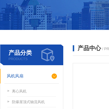
产品中心
/ P
产品分类
PRODUCTS
风机风扇
离心风机
防爆屋顶式轴流风机