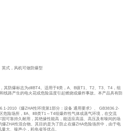
式，英式，风机可做防爆型
标志为dⅡBT4。适用于Ⅱ类，A、B级T1、T2、T3、T4，组
和线路产生的电火花或危险温度引起燃烧或爆炸事故。本产品具有防
1-2010《爆ZHA性环境第1部分：设备 通用要求》、 GB3836.2-
2区危险场所，ⅡA、ⅡB类T1～T4组爆炸性气体或蒸气环境，在交流
构设计牢固可靠持久耐用，其绝缘性能高，能适应高温、高压及有噪间的场
形成的爆ZHA性混合物。其目的是为了防止在爆ZHA危险场所中，由于电
风量大、噪声小，耗电省等优点。