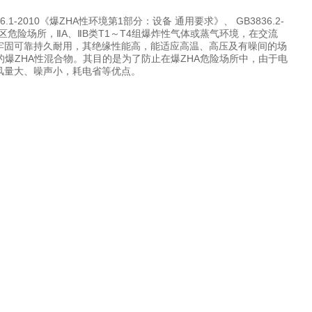
1-2010《爆ZHA性环境第1部分：设备 通用要求》、 GB3836.2-
2区危险场所，ⅡA、ⅡB类T1～T4组爆炸性气体或蒸气环境，在交流
构设计牢固可靠持久耐用，其绝缘性能高，能适应高温、高压及有噪间的场
形成的爆ZHA性混合物。其目的是为了防止在爆ZHA危险场所中，由于电
风量大、噪声小，耗电省等优点。