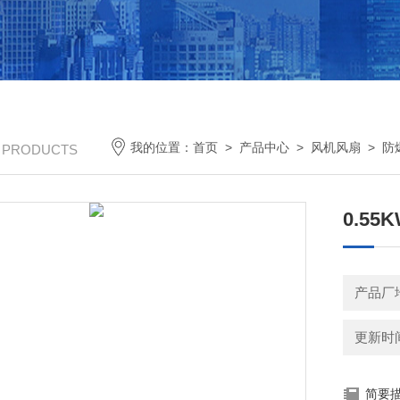
我的位置：
首页
>
产品中心
>
风机风扇
>
防
/ PRODUCTS
0.5
产品厂
更新时间：
简要