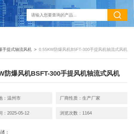
爆手提式轴流风机
>
0.55KW防爆风机BSFT-300手提风机轴流式风机
5KW防爆风机BSFT-300手提风机轴流式风机
地：温州市
厂商性质：生产厂家
2025-05-12
浏览次数：1164
描述：