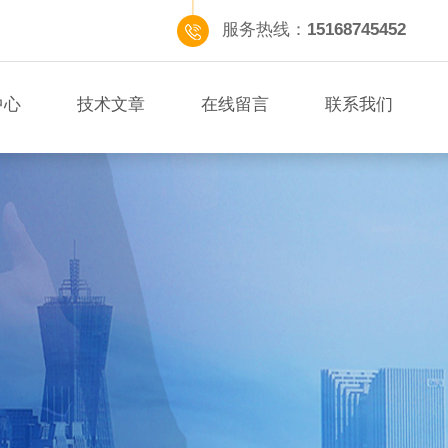
服务热线：
15168745452
中心
技术文章
在线留言
联系我们