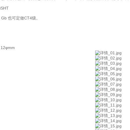
SHT
4 Gb 也可定做CT4级。
12φmm