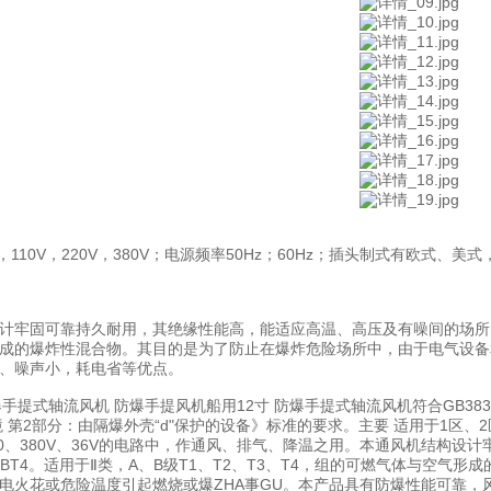
10V，220V，380V；电源频率50Hz；60Hz；插头制式有欧式、美
固可靠持久耐用，其绝缘性能高，能适应高温、高压及有噪间的场所，其防爆
成的爆炸性混合物。其目的是为了防止在爆炸危险场所中，由于电气设备
、噪声小，耗电省等优点。
0V防爆手提式轴流风机 防爆手提风机船用12寸 防爆手提式轴流风机符合GB3836.
环境 第2部分：由隔爆外壳“d"保护的设备》标准的要求。主要 适用于1区、
压220、380V、36V的电路中，作通风、排气、降温之用。本通风机结
BT4。适用于Ⅱ类，A、B级T1、T2、T3、T4，组的可燃气体与空气
电火花或危险温度引起燃烧或爆ZHA事GU。本产品具有防爆性能可靠，