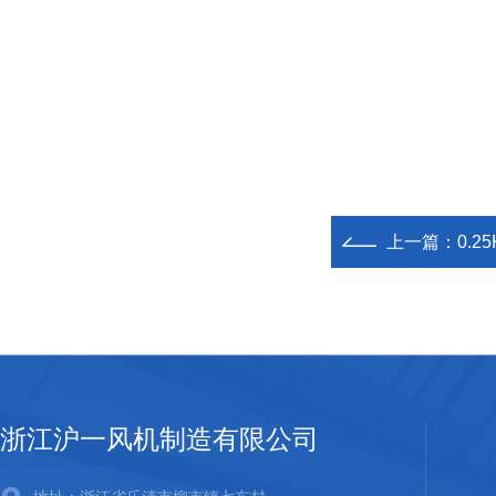
上一篇：
0.2
浙江沪一风机制造有限公司