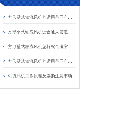
方形壁式轴流风机的适用范围有哪些？
方形壁式轴流风机适合通风管道阻力较小的场所
方形壁式轴流风机怎样配合湿帘使用？
方形壁式轴流风机的适用范围有哪些？
轴流风机工作原理及选购注意事项