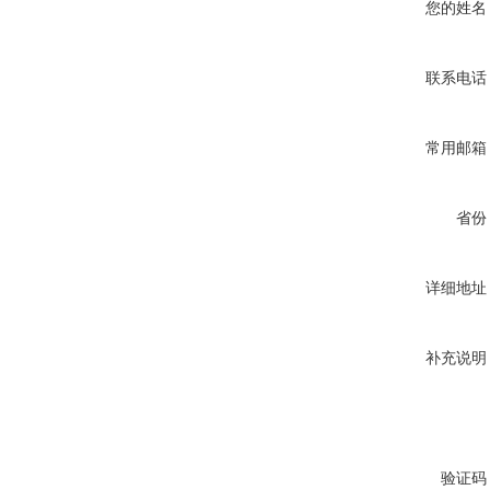
您的姓名
联系电话
常用邮箱
省份
详细地址
补充说明
验证码