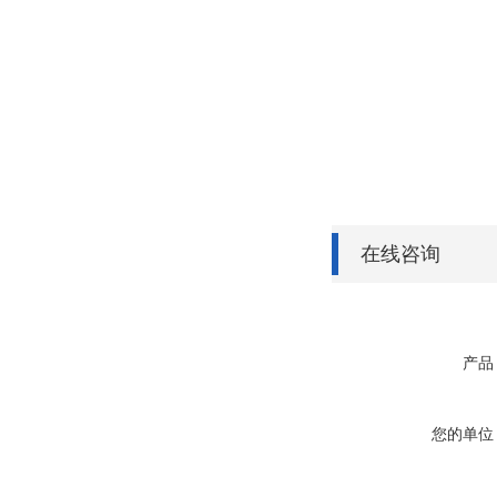
在线咨询
产品
您的单位