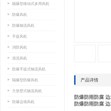
隔爆型移动式多用风机
防爆风机
防爆轴流风机
手提风机
消防风机
混流风机
防爆手提式轴流风机
产品详情
隔爆型防爆风机
方形壁式轴流风机
防爆防雨防腐 边
防爆边墙风机
防爆防雨防腐 边