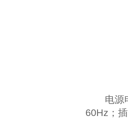
电源电压有
60Hz