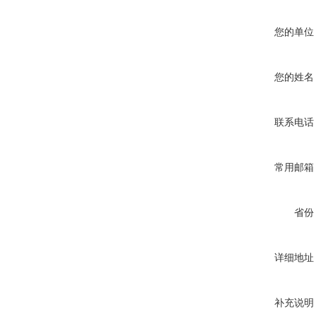
您的单位
您的姓名
联系电话
常用邮箱
省份
详细地址
补充说明