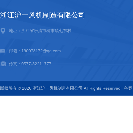
浙江沪一风机制造有限公司
地址：浙江省乐清市柳市镇七东村
邮箱：190078172@qq.com
传真：0577-82211777
版权所有 © 2026 浙江沪一风机制造有限公司 All Rights Reserved
备案号