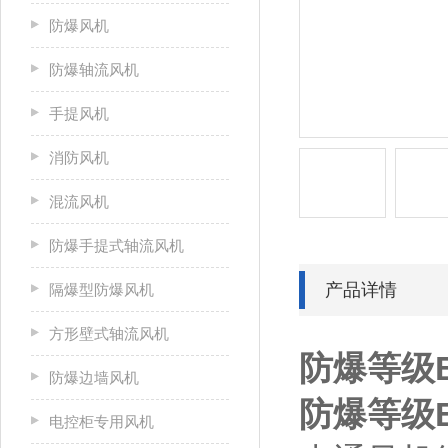
防爆风机
防爆轴流风机
手提风机
消防风机
混流风机
防爆手提式轴流风机
产品详情
隔爆型防爆风机
方形壁式轴流风机
防爆等级
防爆边墙风机
防爆等级
电控柜专用风机