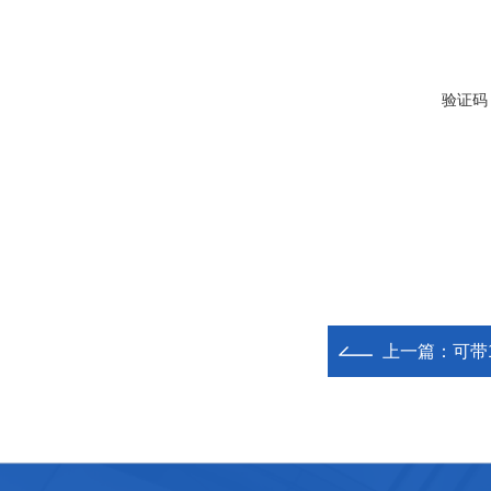
验证码
上一篇：
可带