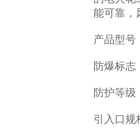
能可靠，
产品型号：
防爆标志：
防护等级：
引入口规格