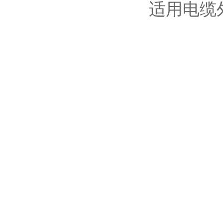
适用电缆外