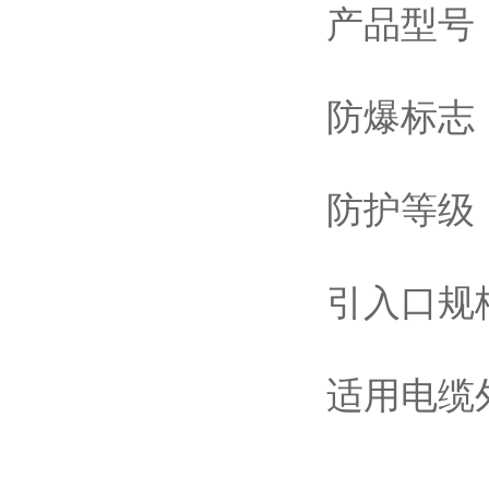
产品型号：
防爆标志：
防护等级：
引入口规格
适用电缆外