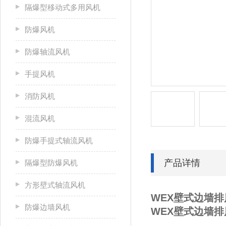
隔爆型移动式多用风机
防爆风机
防爆轴流风机
手提风机
消防风机
混流风机
防爆手提式轴流风机
产品详情
隔爆型防爆风机
方形壁式轴流风机
WEX壁式边墙
防爆边墙风机
WEX壁式边墙