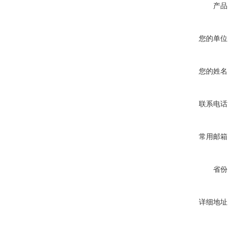
产品
您的单位
您的姓名
联系电话
常用邮箱
省份
详细地址