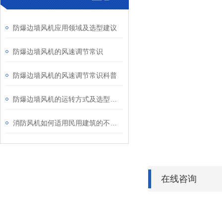
防爆边墙风机应用领域及选型建议
防爆边墙风机的风速调节常识
防爆边墙风机的风速调节常识科普
防爆边墙风机的运转方式及选型解析
消防风机如何适用民用建筑的不同要求？
在线咨询