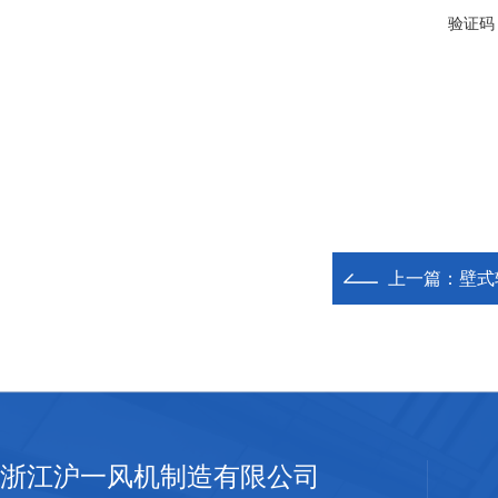
验证码
上一篇：
壁式
浙江沪一风机制造有限公司