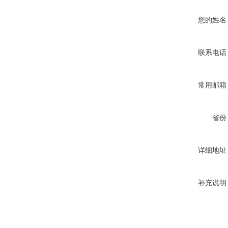
您的姓名
联系电话
常用邮箱
省份
详细地址
补充说明