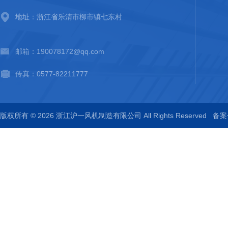
地址：浙江省乐清市柳市镇七东村
邮箱：190078172@qq.com
传真：0577-82211777
版权所有 © 2026 浙江沪一风机制造有限公司 All Rights Reserved
备案号