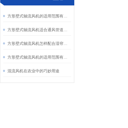
方形壁式轴流风机的适用范围有哪些？
方形壁式轴流风机适合通风管道阻力较小的场所
方形壁式轴流风机怎样配合湿帘使用？
方形壁式轴流风机的适用范围有哪些？
混流风机在农业中的巧妙用途