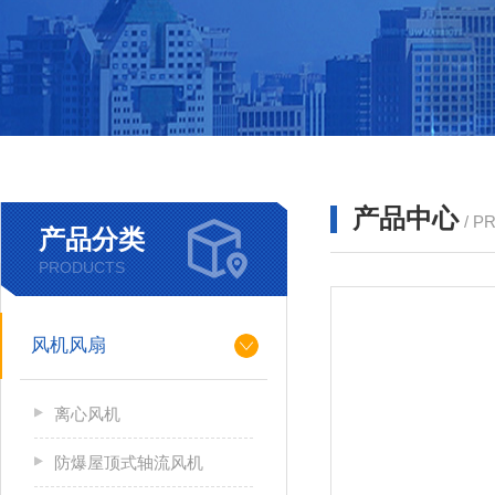
产品中心
/ P
产品分类
PRODUCTS
风机风扇
离心风机
防爆屋顶式轴流风机