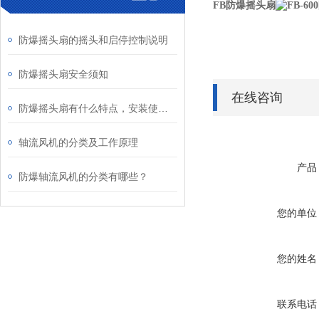
FB防爆摇头扇
防爆摇头扇的摇头和启停控制说明
防爆摇头扇安全须知
在线咨询
防爆摇头扇有什么特点，安装使用时要注意什么？
轴流风机的分类及工作原理
产品
防爆轴流风机​的分类有哪些？
您的单位
您的姓名
联系电话