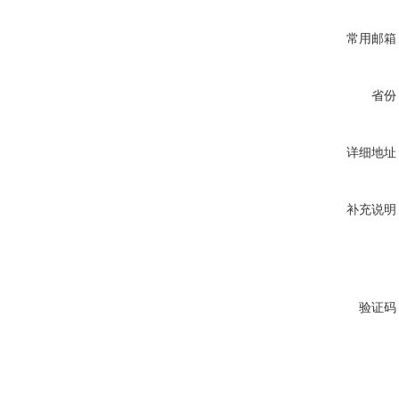
常用邮箱
省份
详细地址
补充说明
验证码