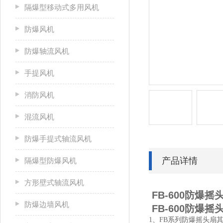
隔爆型移动式多用风机
防爆风机
防爆轴流风机
手提风机
消防风机
混流风机
防爆手提式轴流风机
产品详情
隔爆型防爆风机
方形壁式轴流风机
FB-600防爆摇
防爆边墙风机
FB-600防爆摇
1、FB系列防爆摇头扇其