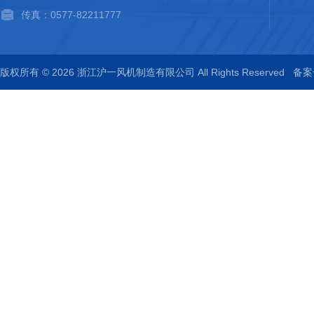
传真：0577-82211777
版权所有 © 2026 浙江沪一风机制造有限公司 All Rights Reserved
备案号