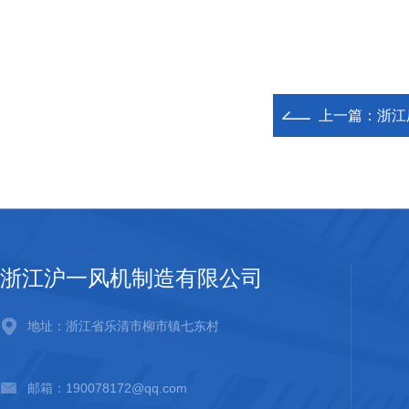
上一篇：
浙江
浙江沪一风机制造有限公司
地址：浙江省乐清市柳市镇七东村
邮箱：190078172@qq.com