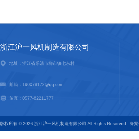
浙江沪一风机制造有限公司
地址：浙江省乐清市柳市镇七东村
邮箱：190078172@qq.com
传真：0577-82211777
版权所有 © 2026 浙江沪一风机制造有限公司 All Rights Reserved
备案号