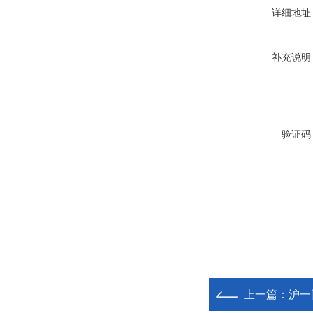
详细地址
补充说明
验证码
上一篇：
沪一