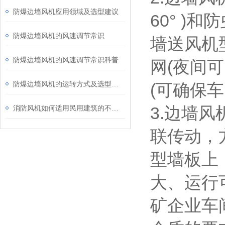
防爆边墙风机应用领域及选型建议
60° )
防爆边墙风机的风速调节常识
墙送风机型
防爆边墙风机的风速调节常识科普
网(夜间
防爆边墙风机的运转方式及选型解析
(可确保
3.边墙
消防风机如何适用民用建筑的不同要求？
联传动，
型墙板上
大、运行
矿企业车