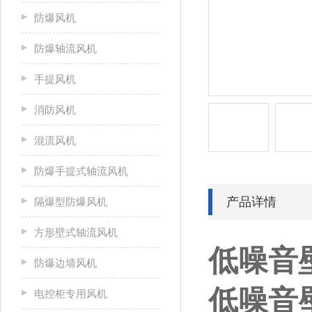
防爆风机
防爆轴流风机
手提风机
消防风机
混流风机
防爆手提式轴流风机
产品详情
隔爆型防爆风机
方形壁式轴流风机
低噪音
防爆边墙风机
低噪音
电控柜专用风机