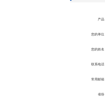
产品
您的单位
您的姓名
联系电话
常用邮箱
省份