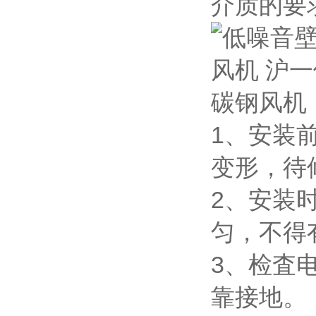
介质的要
1、安装
变形，待
2、安装
匀，不得
3、检査
靠接地。