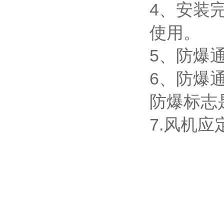
4、安装
使用。
5、防爆
6、防爆
防爆标志
7.风机