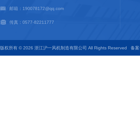
邮箱：190078172@qq.com
传真：0577-82211777
版权所有 © 2026 浙江沪一风机制造有限公司 All Rights Reserved
备案号