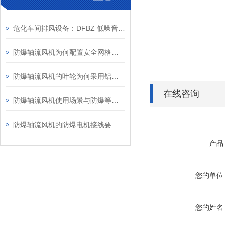
危化车间排风设备：DFBZ 低噪音防爆轴流风机
防爆轴流风机为何配置安全网格或护罩？
防爆轴流风机的叶轮为何采用铝合金材质？
在线咨询
防爆轴流风机使用场景与防爆等级、安装维护要点
防爆轴流风机的防爆电机接线要求知多少？
产品
您的单位
您的姓名