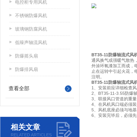
电控柜专用风机
不锈钢防爆风机
玻璃钢防腐风机
低噪声轴流风机
BT35-11防爆轴流式风机B
防爆摇头扇
通风换气或强暖气散热，
外涂环氧漆加工而成，电
防爆排风扇
止在运转中引起火花，电机
注明。
BT35-11防爆轴流式风机
1、安装前应详细检查
查看全部
2、BT35-11-3.
3、联接风口管道的重
4、在风机风口端必须
5、风机底座必须与地
6、安装完毕后，必须
相关文章
RELATED ARTICLES